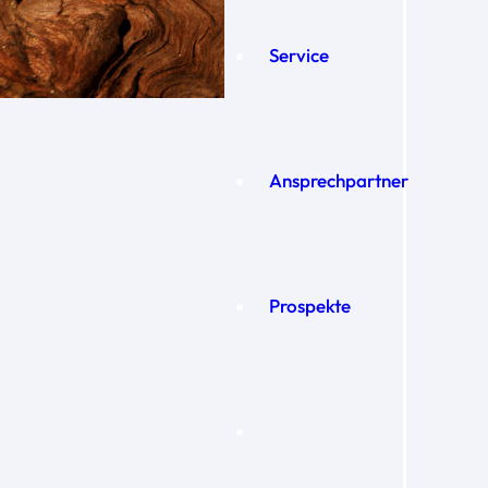
Service
Ansprechpartner
Prospekte