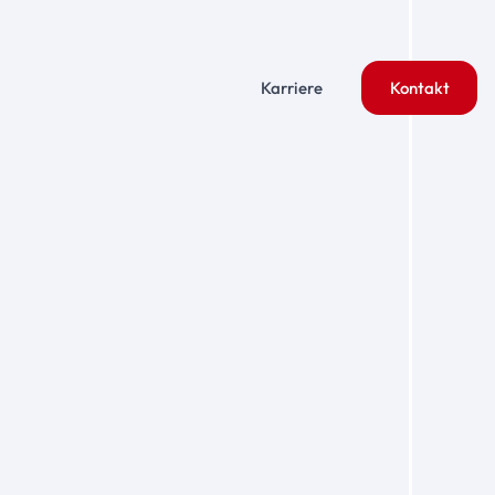
Karriere
Kontakt