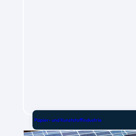
Papier- und Kunststoffindustrie