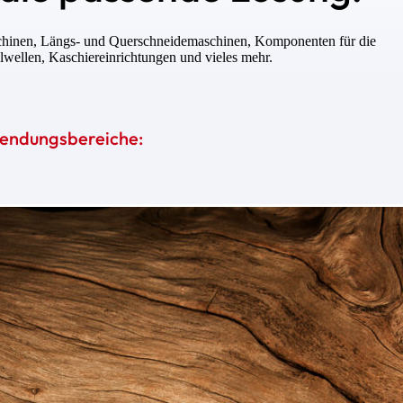
chinen, Längs- und Querschneidemaschinen, Komponenten für die
lwellen, Kaschiereinrichtungen und vieles mehr.
endungsbereiche: