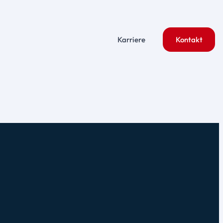
Karriere
Kontakt