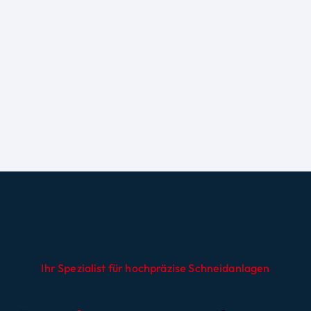
Ihr Spezialist für hochpräzise Schneidanlagen