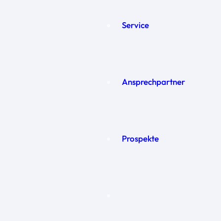
Service
Ansprechpartner
Prospekte