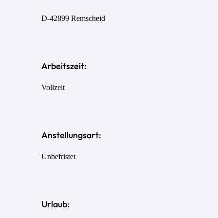
D-42899 Remscheid
Arbeitszeit:
Vollzeit
Anstellungsart:
Unbefristet
Urlaub: