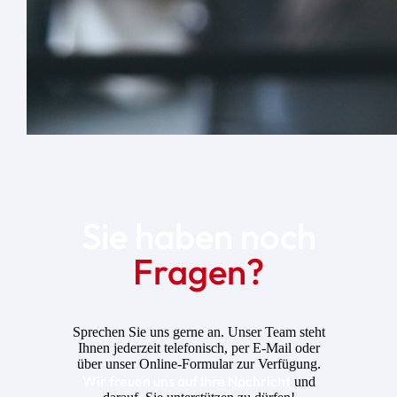
Sie haben noch
Fragen?
Sprechen Sie uns gerne an. Unser Team steht
Ihnen jederzeit telefonisch, per E-Mail oder
über unser Online-Formular zur Verfügung.
Wir freuen uns auf Ihre Nachricht
und