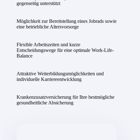
gegenseitig unterstützt
Möglichkeit zur Bereitstellung eines Jobrads sowie
eine betriebliche Altersvorsorge
Flexible Arbeitszeiten und kurze
Entscheidungswege für eine optimale Work-Life-
Balance
Attraktive Weiterbildungsmöglichkeiten und
individuelle Karriereentwicklung
Krankenzusatzversicherung für Ihre bestmögliche
gesundheitliche Absicherung