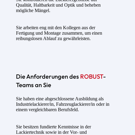
Qualität, Haltbarkeit und Optik und beheben
mögliche Mängel.
Sie arbeiten eng mit den Kollegen aus der
Fertigung und Montage zusammen, um einen
reibungslosen Ablauf zu gewährleisten.
Die Anforderungen des
ROBUST
-
Teams an Sie
Sie haben eine abgeschlossene Ausbildung als
Industrielackierer/in, Fahrzeuglackierer/in oder in
einem vergleichbaren Berufsfeld.
Sie besitzen fundierte Kenntnisse in der
Lackiertechnik sowie in der Vor- und