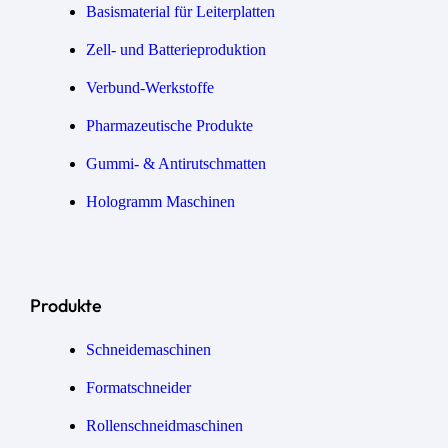
Basismaterial für Leiterplatten
Zell- und Batterieproduktion
Verbund-Werkstoffe
Pharmazeutische Produkte
Gummi- & Antirutschmatten
Hologramm Maschinen
Produkte
Schneidemaschinen
Formatschneider
Rollenschneidmaschinen