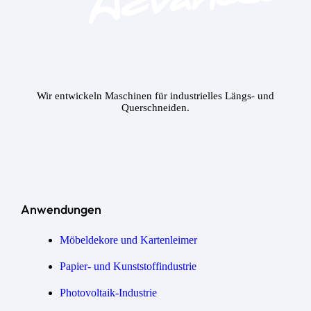
Wir entwickeln Maschinen für industrielles Längs- und
Querschneiden.
Anwendungen
Möbeldekore und Kartenleimer
Papier- und Kunststoffindustrie
Photovoltaik-Industrie