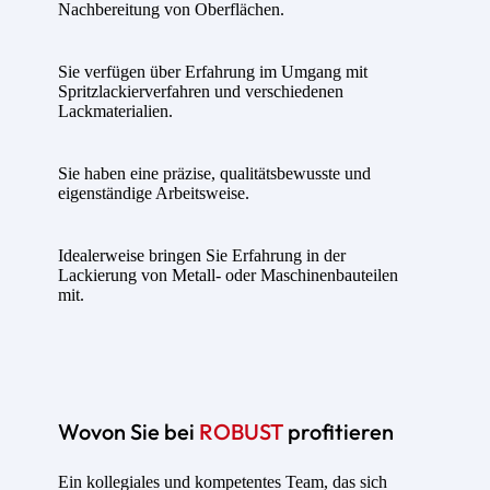
Nachbereitung von Oberflächen.
Sie verfügen über Erfahrung im Umgang mit
Spritzlackierverfahren und verschiedenen
Lackmaterialien.
Sie haben eine präzise, qualitätsbewusste und
eigenständige Arbeitsweise.
Idealerweise bringen Sie Erfahrung in der
Lackierung von Metall- oder Maschinenbauteilen
mit.
Wovon Sie bei
ROBUST
profitieren
Ein kollegiales und kompetentes Team, das sich