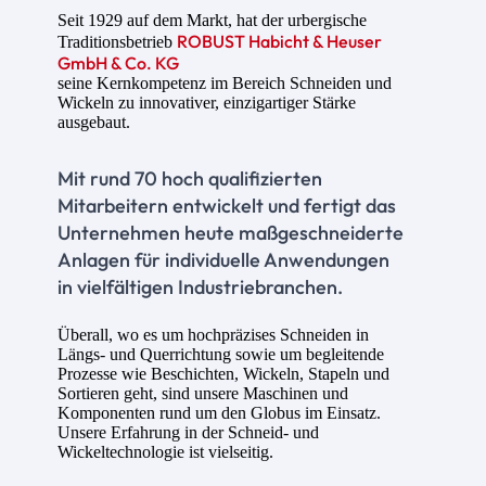
Seit 1929 auf dem Markt, hat der urbergische
ROBUST Habicht & Heuser
Traditionsbetrieb
GmbH & Co. KG
seine Kernkompetenz im Bereich Schneiden und
Wickeln zu innovativer, einzigartiger Stärke
ausgebaut.
Mit rund 70 hoch qualifizierten
Mitarbeitern entwickelt und fertigt das
Unternehmen heute maßgeschneiderte
Anlagen für individuelle Anwendungen
in vielfältigen Industriebranchen.
Überall, wo es um hochpräzises Schneiden in
Längs- und Querrichtung sowie um begleitende
Prozesse wie Beschichten, Wickeln, Stapeln und
Sortieren geht, sind unsere Maschinen und
Komponenten rund um den Globus im Einsatz.
Unsere Erfahrung in der Schneid- und
Wickeltechnologie ist vielseitig.