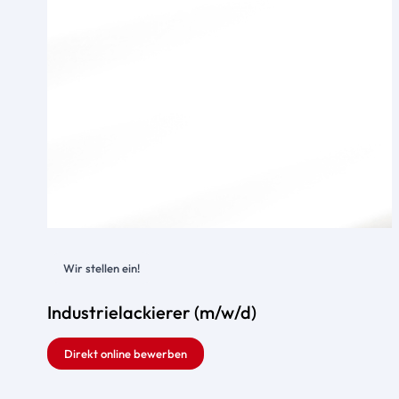
Wir stellen ein!
Industrielackierer (m/w/d)
Direkt online bewerben