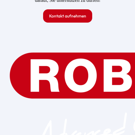
darauf, Sie unterstützen zu dürfen!
Kontakt aufnehmen