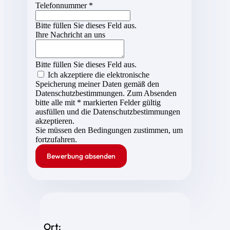
Telefonnummer *
Bitte füllen Sie dieses Feld aus.
Ihre Nachricht an uns
Bitte füllen Sie dieses Feld aus.
Ich akzeptiere die elektronische
Speicherung meiner Daten gemäß den
Datenschutzbestimmungen. Zum Absenden
bitte alle mit * markierten Felder gültig
ausfüllen und die Datenschutzbestimmungen
akzeptieren.
Sie müssen den Bedingungen zustimmen, um
fortzufahren.
Bewerbung absenden
Ort: