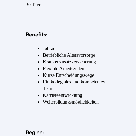
30 Tage
Benefits:
Jobrad
Betriebliche Altersvorsorge
Krankenzusatzversicherung
Flexible Arbeitszeiten
Kurze Entscheidungswege
Ein kollegiales und kompetentes
Team
Karriereentwicklung
Weiterbildungsmöglichkeiten
Beginn: