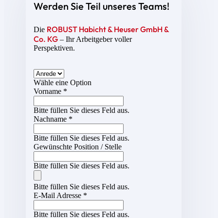
Werden Sie Teil unseres Teams!
ROBUST Habicht & Heuser GmbH &
Die
Co. KG
– Ihr Arbeitgeber voller
Perspektiven.
Wähle eine Option
Vorname *
Bitte füllen Sie dieses Feld aus.
Nachname *
Bitte füllen Sie dieses Feld aus.
Gewünschte Position / Stelle
Bitte füllen Sie dieses Feld aus.
Bitte füllen Sie dieses Feld aus.
E-Mail Adresse *
Bitte füllen Sie dieses Feld aus.