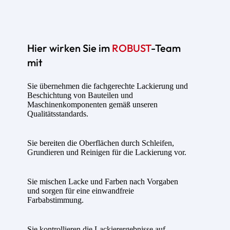
Hier wirken Sie im
ROBUST
-Team
mit
Sie übernehmen die fachgerechte Lackierung und
Beschichtung von Bauteilen und
Maschinenkomponenten gemäß unseren
Qualitätsstandards.
Sie bereiten die Oberflächen durch Schleifen,
Grundieren und Reinigen für die Lackierung vor.
Sie mischen Lacke und Farben nach Vorgaben
und sorgen für eine einwandfreie
Farbabstimmung.
Sie kontrollieren die Lackierergebnisse auf