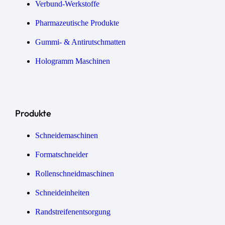
Verbund-Werkstoffe
Pharmazeutische Produkte
Gummi- & Antirutschmatten
Hologramm Maschinen
Produkte
Schneidemaschinen
Formatschneider
Rollenschneidmaschinen
Schneideinheiten
Randstreifen­entsorgung