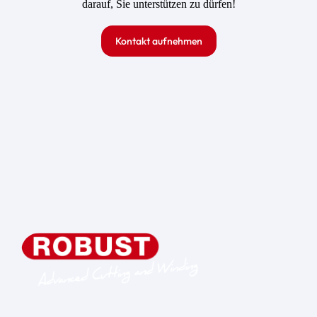
darauf, Sie unterstützen zu dürfen!
Kontakt aufnehmen