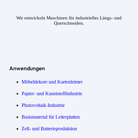
Wir entwickeln Maschinen für industrielles Längs- und
Querschneiden.
Anwendungen
Möbeldekore und Kartenleimer
Papier- und Kunststoffindustrie
Photovoltaik-Industrie
Basismaterial für Leiterplatten
Zell- und Batterieproduktion