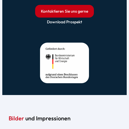
Kontaktieren Sie uns gerne
Download Prospekt
Bilder
und Impressionen