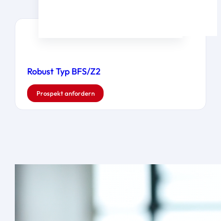
Robust Typ BFS/Z2
Prospekt anfordern