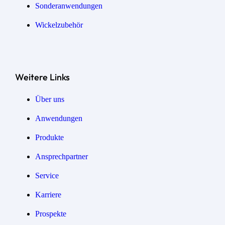
Sonder­anwendungen
Wickel­zubehör
Weitere Links
Über uns
Anwendungen
Produkte
Ansprechpartner
Service
Karriere
Prospekte