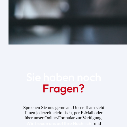
Sie haben noch
Fragen?
Sprechen Sie uns gerne an. Unser Team steht
Ihnen jederzeit telefonisch, per E-Mail oder
über unser Online-Formular zur Verfügung.
Wir freuen uns auf Ihre Nachricht
und