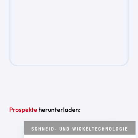
Prospekte
herunterladen: