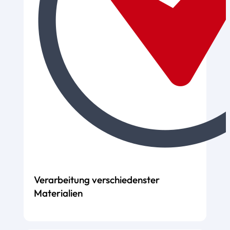
Verarbeitung verschiedenster
Materialien