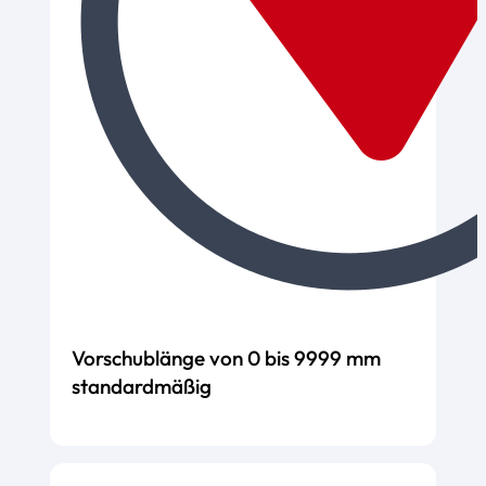
Vorschublänge von 0 bis 9999 mm
standardmäßig