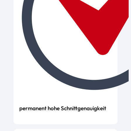
permanent hohe Schnittgenauigkeit