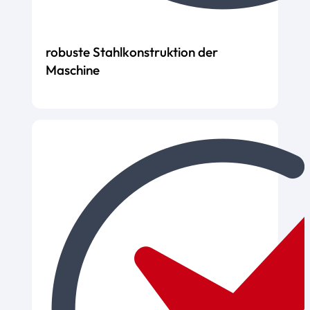
robuste Stahlkonstruktion der
Maschine