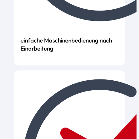
einfache Maschinenbedienung nach
Einarbeitung