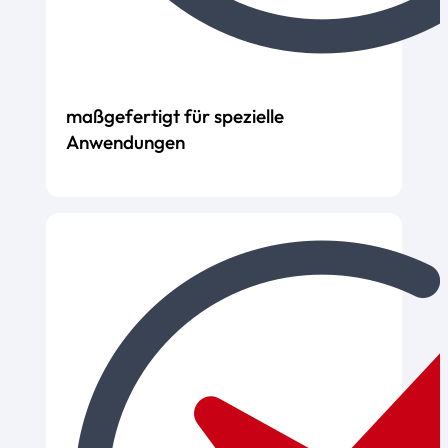
maßgefertigt für spezielle
Anwendungen