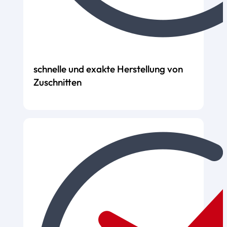
schnelle und exakte Herstellung von
Zuschnitten