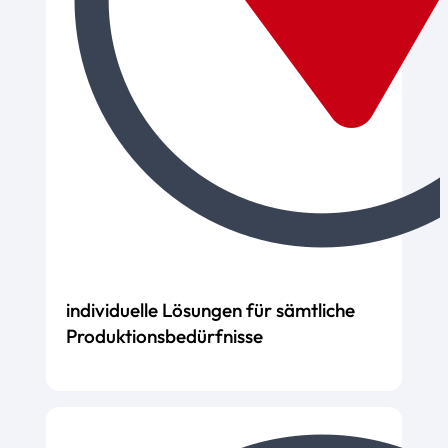
individuelle Lösungen für sämtliche
Produktionsbedürfnisse