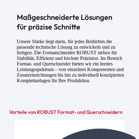
Maßgeschneiderte Lösungen
für präzise Schnitte
Unsere Stärke liegt darin, für jedes Bedürfnis die
passende technische Lösung zu entwickeln und zu
fertigen. Die Formatschneider ROBUST stehen für
Stabilität, Effizienz und höchste Präzision. Im Bereich
Format- und Querschneider bieten wir ein breites
Leistungsspektrum – von einzelnen Komponenten und
Zusatzeinrichtungen bis hin zu individuell konzipierten
Komplettanlagen für Ihre Produktion.
Vorteile von ROBUST Format- und Querschneidern