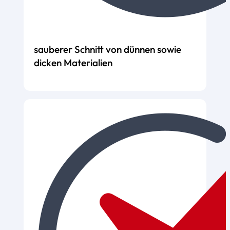
sauberer Schnitt von dünnen sowie
dicken Materialien