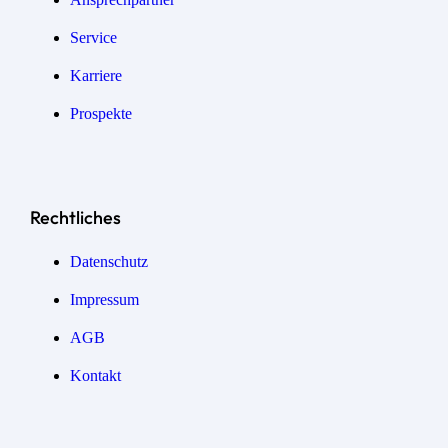
Service
Karriere
Prospekte
Rechtliches
Datenschutz
Impressum
AGB
Kontakt