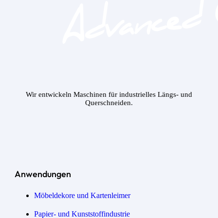
Wir entwickeln Maschinen für industrielles Längs- und
Querschneiden.
Anwendungen
Möbeldekore und Kartenleimer
Papier- und Kunststoffindustrie