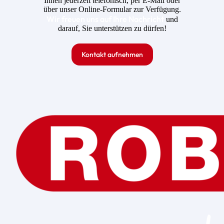
Ihnen jederzeit telefonisch, per E-Mail oder
über unser Online-Formular zur Verfügung.
Wir freuen uns auf Ihre Nachricht
und
darauf, Sie unterstützen zu dürfen!
Kontakt aufnehmen