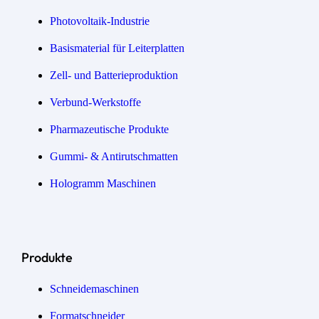
Photovoltaik-Industrie
Basismaterial für Leiterplatten
Zell- und Batterieproduktion
Verbund-Werkstoffe
Pharmazeutische Produkte
Gummi- & Antirutschmatten
Hologramm Maschinen
Produkte
Schneidemaschinen
Formatschneider