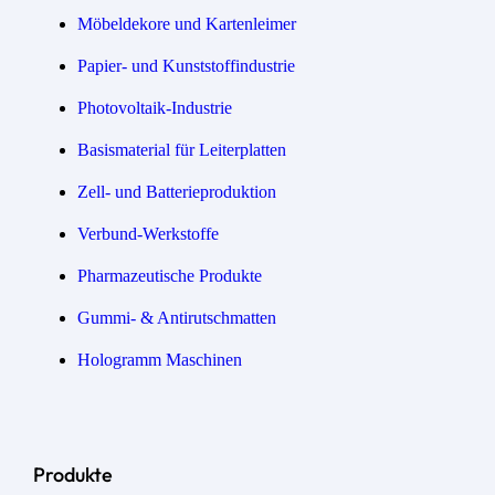
Möbeldekore und Kartenleimer
Papier- und Kunststoffindustrie
Photovoltaik-Industrie
Basismaterial für Leiterplatten
Zell- und Batterieproduktion
Verbund-Werkstoffe
Pharmazeutische Produkte
Gummi- & Antirutschmatten
Hologramm Maschinen
Produkte