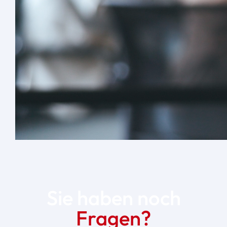
Sie haben noch
Fragen?