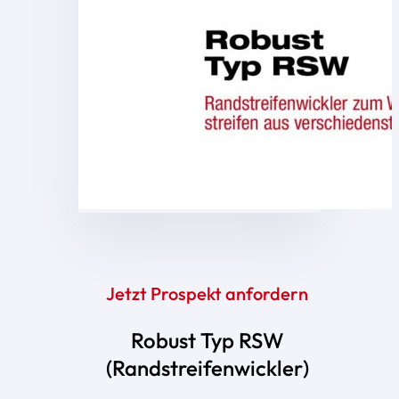
Jetzt Prospekt anfordern
Robust Typ RSW
(Randstreifenwickler)