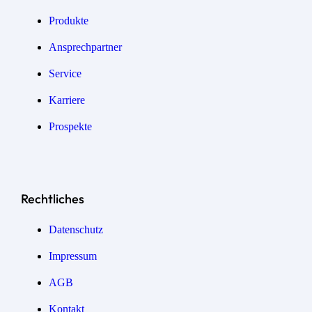
Produkte
Ansprechpartner
Service
Karriere
Prospekte
Rechtliches
Datenschutz
Impressum
AGB
Kontakt