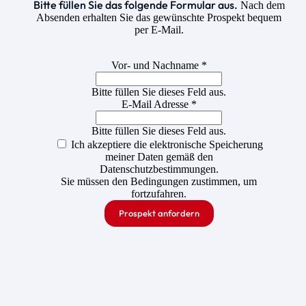
Bitte füllen Sie das folgende Formular aus.
Nach dem
Absenden erhalten Sie das gewünschte Prospekt bequem
per E-Mail.
Vor- und Nachname *
Bitte füllen Sie dieses Feld aus.
E-Mail Adresse *
Bitte füllen Sie dieses Feld aus.
Ich akzeptiere die elektronische Speicherung
meiner Daten gemäß den
Datenschutzbestimmungen.
Sie müssen den Bedingungen zustimmen, um
fortzufahren.
Prospekt anfordern