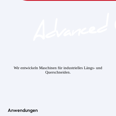
Wir entwickeln Maschinen für industrielles Längs- und
Querschneiden.
Anwendungen