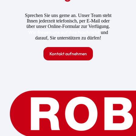
Sprechen Sie uns gerne an. Unser Team steht
Ihnen jederzeit telefonisch, per E-Mail oder
über unser Online-Formular zur Verfügung.
Wir freuen uns auf Ihre Nachricht
und
darauf, Sie unterstützen zu dürfen!
Kontakt aufnehmen