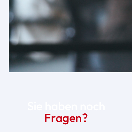
Sie haben noch
Fragen?