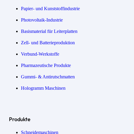
Papier- und Kunststoffindustrie
Photovoltaik-Industrie
Basismaterial für Leiterplatten
Zell- und Batterieproduktion
Verbund-Werkstoffe
Pharmazeutische Produkte
Gummi- & Antirutschmatten
Hologramm Maschinen
Produkte
Schneidemaschinen