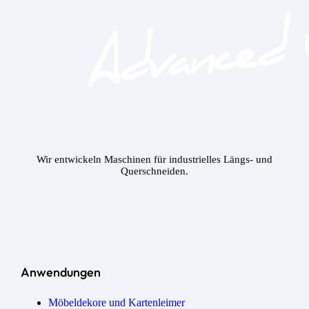
Wir entwickeln Maschinen für industrielles Längs- und
Querschneiden.
Anwendungen
Möbeldekore und Kartenleimer