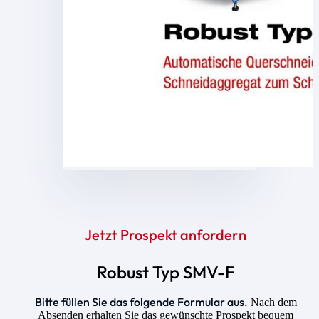
Jetzt Prospekt anfordern
Robust Typ SMV-F
Bitte füllen Sie das folgende Formular aus.
Nach dem
Absenden erhalten Sie das gewünschte Prospekt bequem