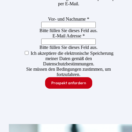
per E-Mail.
Vor- und Nachname *
Bitte füllen Sie dieses Feld aus.
E-Mail Adresse *
Bitte füllen Sie dieses Feld aus.
Ich akzeptiere die elektronische Speicherung
meiner Daten gemäß den
Datenschutzbestimmungen.
Sie müssen den Bedingungen zustimmen, um
fortzufahren.
Prospekt anfordern