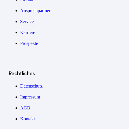
Ansprechpartner
Service
Karriere
Prospekte
Rechtliches
Datenschutz
Impressum
AGB
Kontakt