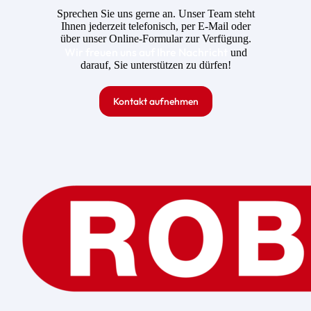
Sprechen Sie uns gerne an. Unser Team steht
Ihnen jederzeit telefonisch, per E-Mail oder
über unser Online-Formular zur Verfügung.
Wir freuen uns auf Ihre Nachricht
und
darauf, Sie unterstützen zu dürfen!
Kontakt aufnehmen